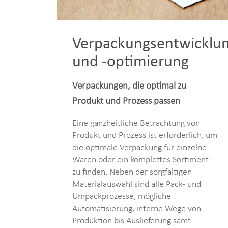
Verpackungsentwicklu
und -optimierung
Verpackungen, die optimal zu
Produkt und Prozess passen
Eine ganzheitliche Betrachtung von
Produkt und Prozess ist erforderlich, um
die optimale Verpackung für einzelne
Waren oder ein komplettes Sortiment
zu finden. Neben der sorgfältigen
Materialauswahl sind alle Pack- und
Umpackprozesse, mögliche
Automatisierung, interne Wege von
Produktion bis Auslieferung samt