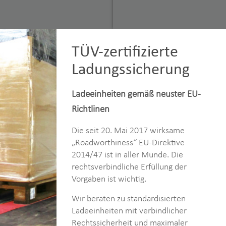
TÜV-zertifizierte
Ladungssicherung
Ladeeinheiten gemäß neuster EU-
Richtlinen
Die seit 20. Mai 2017 wirksame
„Roadworthiness“ EU-Direktive
2014/47 ist in aller Munde. Die
rechtsverbindliche Erfüllung der
Vorgaben ist wichtig.
Wir beraten zu standardisierten
Ladeeinheiten mit verbindlicher
Rechtssicherheit und maximaler