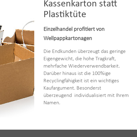
Kassenkarton statt
Plastiktüte
Einzelhandel profitiert von
Wellpappkartonagen
Die Endkunden überzeugt das geringe
Eigengewicht, die hohe Tragkraft,
mehrfache Wiederverwendbarkeit.
Darüber hinaus ist die 100%ige
Recyclingfähigkeit ist ein wichtiges
Kaufargument. Besonderst
überzeugend individualisiert mit Ihrem
Namen.