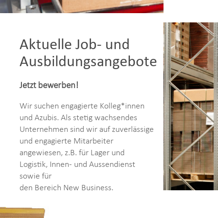
Aktuelle Job- und
Ausbildungsangebote
Jetzt bewerben!
Wir suchen engagierte Kolleg*innen
und Azubis. Als stetig wachsendes
Unternehmen sind wir auf zuverlässige
und engagierte Mitarbeiter
angewiesen, z.B. für Lager und
Logistik, Innen- und Aussendienst
sowie für
den Bereich New Business.