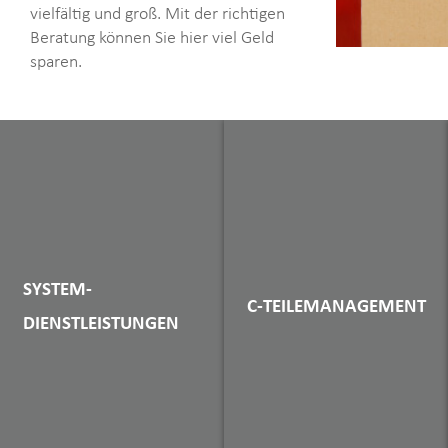
vielfältig und groß. Mit der richtigen
Beratung können Sie hier viel Geld
sparen.
SYSTEM-
C-TEILEMANAGEMENT
DIENSTLEISTUNGEN