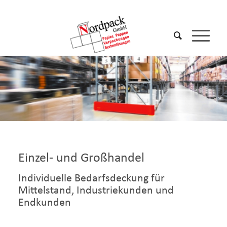
Einzel- und Großhandel
Individuelle Bedarfsdeckung für
Mittelstand, Industriekunden und
Endkunden