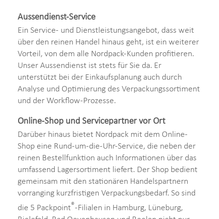
Aussendienst-Service
Ein Service- und Dienstleistungsangebot, dass weit
über den reinen Handel hinaus geht, ist ein weiterer
Vorteil, von dem alle Nordpack-Kunden profitieren.
Unser Aussendienst ist stets für Sie da. Er
unterstützt bei der Einkaufsplanung auch durch
Analyse und Optimierung des Verpackungssortiment
und der Workflow-Prozesse.
Online-Shop und Servicepartner vor Ort
Darüber hinaus bietet Nordpack mit dem Online-
Shop eine Rund-um-die-Uhr-Service, die neben der
reinen Bestellfunktion auch Informationen über das
umfassend Lagersortiment liefert. Der Shop bedient
gemeinsam mit den stationären Handelspartnern
vorranging kurzfristigen Verpackungsbedarf. So sind
®
die 5 Packpoint
-Filialen in Hamburg, Lüneburg,