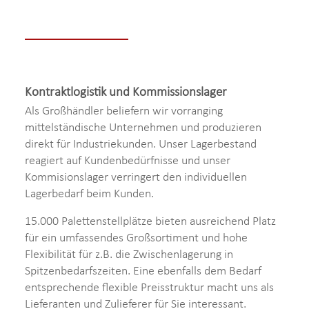
Kontraktlogistik und Kommissionslager
Als Großhändler beliefern wir vorranging
mittelständische Unternehmen und produzieren
direkt für Industriekunden. Unser Lagerbestand
reagiert auf Kundenbedürfnisse und unser
Kommisionslager verringert den individuellen
Lagerbedarf beim Kunden.
15.000 Palettenstellplätze bieten ausreichend Platz
für ein umfassendes Großsortiment und hohe
Flexibilität für z.B. die Zwischenlagerung in
Spitzenbedarfszeiten. Eine ebenfalls dem Bedarf
entsprechende flexible Preisstruktur macht uns als
Lieferanten und Zulieferer für Sie interessant.