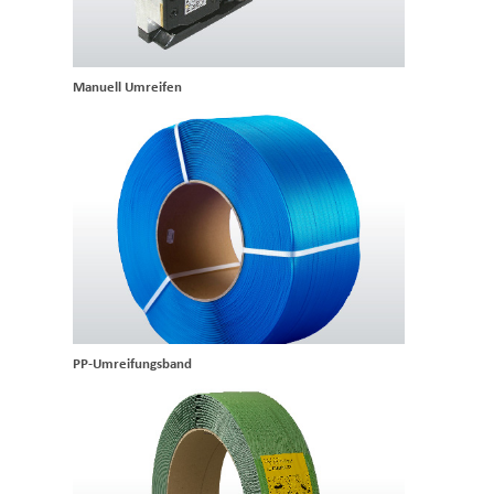
Manuell Umreifen
PP-Umreifungsband