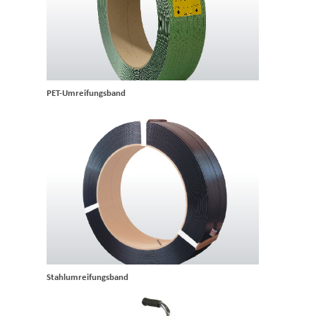
PET-Umreifungsband
Stahlumreifungsband