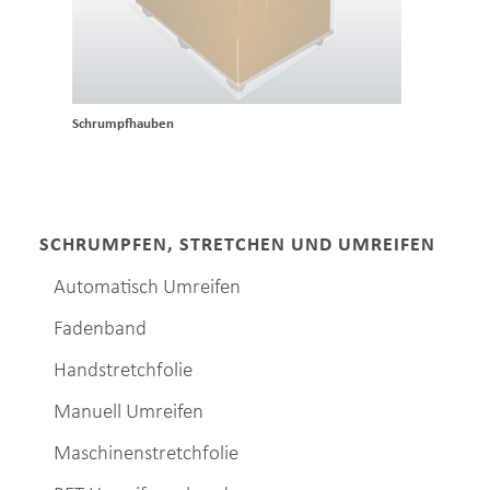
Schrumpfhauben
SCHRUMPFEN, STRETCHEN UND UMREIFEN
Automatisch Umreifen
Fadenband
Handstretchfolie
Manuell Umreifen
Maschinenstretchfolie