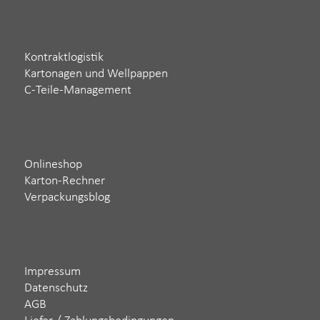
Kontraktlogistik
Kartonagen und Wellpappen
C-Teile-Management
Onlineshop
Karton-Rechner
Verpackungsblog
Impressum
Datenschutz
AGB