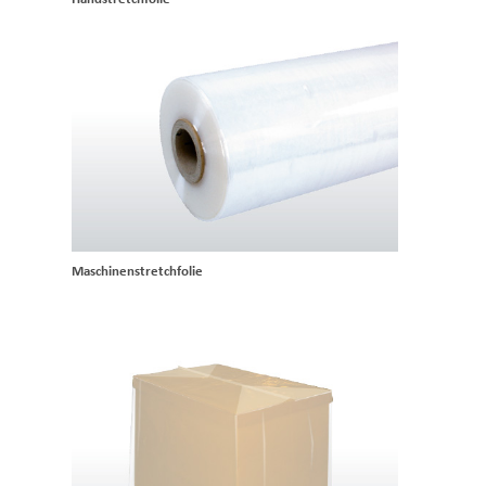
Maschinenstretchfolie