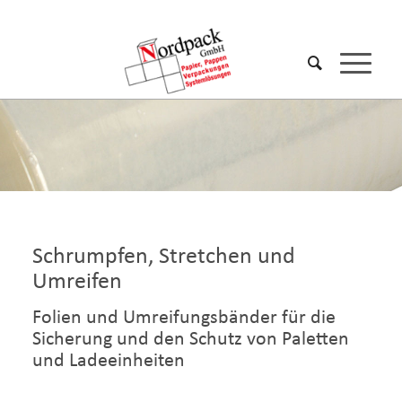
Schrumpfen, Stretchen und
Umreifen
Folien und Umreifungsbänder für die
Sicherung und den Schutz von Paletten
und Ladeeinheiten