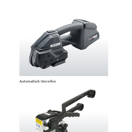
Automatisch Umreifen