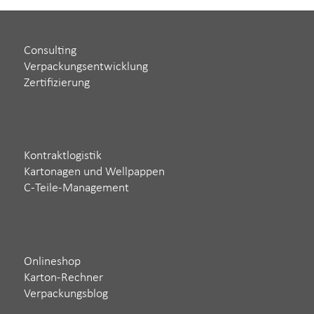
Consulting
Verpackungsentwicklung
Zertifizierung
Kontraktlogistik
Kartonagen und Wellpappen
C-Teile-Management
Onlineshop
Karton-Rechner
Verpackungsblog