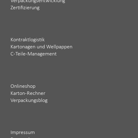
Verpackungsentwicklung
Zertifizierung
Kontraktlogistik
Kartonagen und Wellpappen
C-Teile-Management
Onlineshop
Karton-Rechner
Verpackungsblog
Impressum