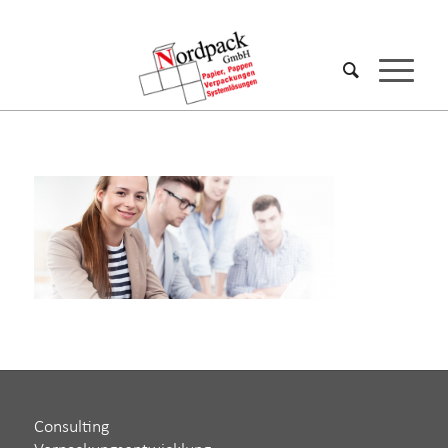
Consulting