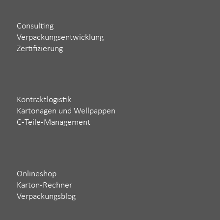
Consulting
Verpackungsentwicklung
Zertifizierung
Kontraktlogistik
Kartonagen und Wellpappen
C-Teile-Management
Onlineshop
Karton-Rechner
Verpackungsblog