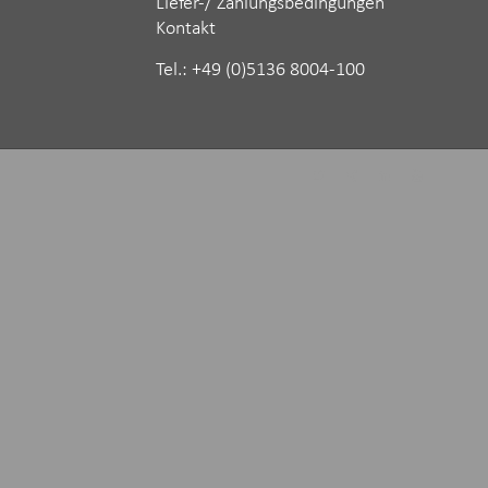
Liefer-/ Zahlungsbedingungen
Kontakt
Tel.: ‪+49 (0)5136 8004-100