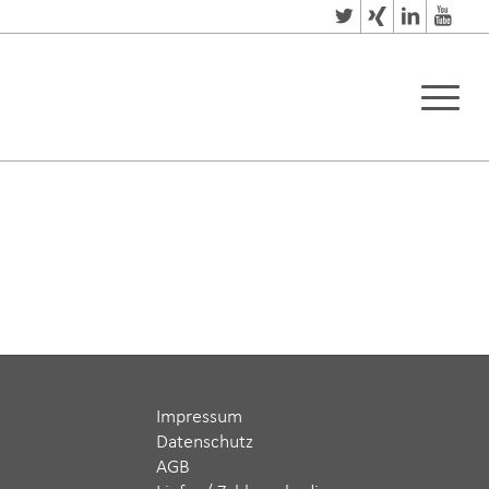
Impressum
Datenschutz
AGB