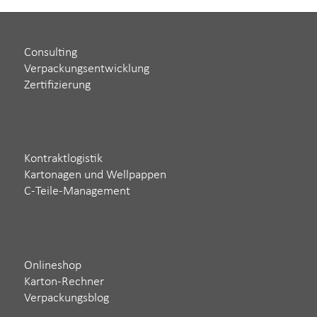
Consulting
Verpackungsentwicklung
Zertifizierung
Kontraktlogistik
Kartonagen und Wellpappen
C-Teile-Management
Onlineshop
Karton-Rechner
Verpackungsblog