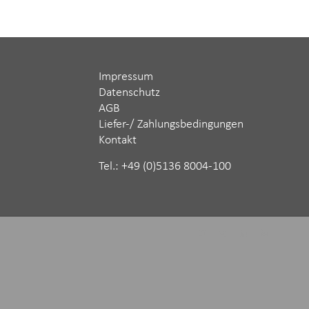
Impressum
Datenschutz
AGB
Liefer-/ Zahlungsbedingungen
Kontakt
Tel.: ‪+49 (0)5136 8004-100