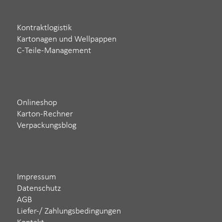
Kontraktlogistik
Kartonagen und Wellpappen
C-Teile-Management
Onlineshop
Karton-Rechner
Verpackungsblog
Impressum
Datenschutz
AGB
Liefer-/ Zahlungsbedingungen