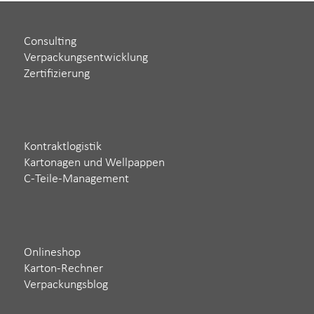
Consulting
Verpackungsentwicklung
Zertifizierung
Kontraktlogistik
Kartonagen und Wellpappen
C-Teile-Management
Onlineshop
Karton-Rechner
Verpackungsblog