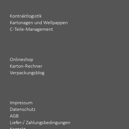
Kontraktlogistik
Kartonagen und Wellpappen
C-Teile-Management
Onlineshop
Karton-Rechner
Verpackungsblog
Impressum
Datenschutz
AGB
Liefer-/ Zahlungsbedingungen