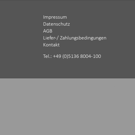
Impressum
Datenschutz
AGB
Liefer-/ Zahlungsbedingungen
Kontakt
Tel.: ‪+49 (0)5136 8004-100