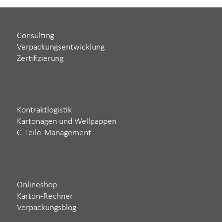
Consulting
Verpackungsentwicklung
Zertifizierung
Kontraktlogistik
Kartonagen und Wellpappen
C-Teile-Management
Onlineshop
Karton-Rechner
Verpackungsblog