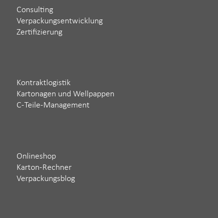
Consulting
Verpackungsentwicklung
Zertifizierung
Kontraktlogistik
Kartonagen und Wellpappen
C-Teile-Management
Onlineshop
Karton-Rechner
Verpackungsblog