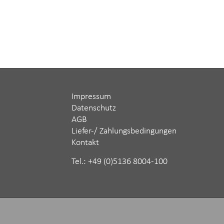
Impressum
Datenschutz
AGB
Liefer-/ Zahlungsbedingungen
Kontakt
Tel.: ‪+49 (0)5136 8004-100