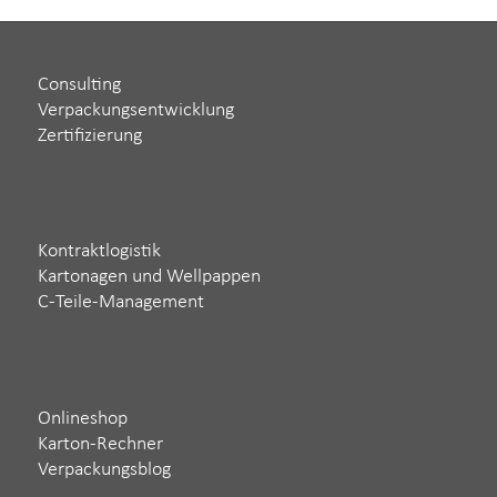
Consulting
Verpackungsentwicklung
Zertifizierung
Kontraktlogistik
Kartonagen und Wellpappen
C-Teile-Management
Onlineshop
Karton-Rechner
Verpackungsblog