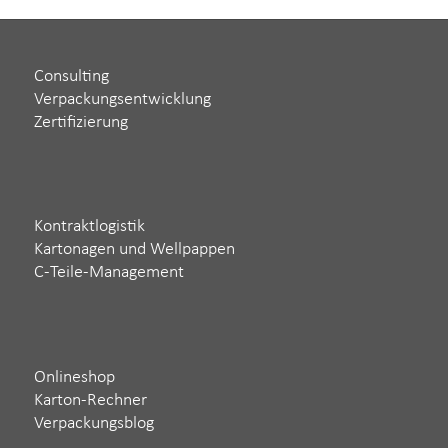
Consulting
Verpackungsentwicklung
Zertifizierung
Kontraktlogistik
Kartonagen und Wellpappen
C-Teile-Management
Onlineshop
Karton-Rechner
Verpackungsblog