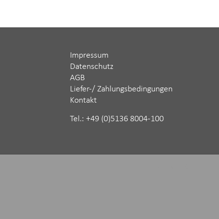
Impressum
Datenschutz
AGB
Liefer-/ Zahlungsbedingungen
Kontakt
Tel.: ‪+49 (0)5136 8004-100