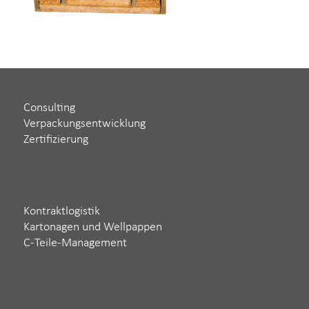
Consulting
Verpackungsentwicklung
Zertifizierung
Kontraktlogistik
Kartonagen und Wellpappen
C-Teile-Management