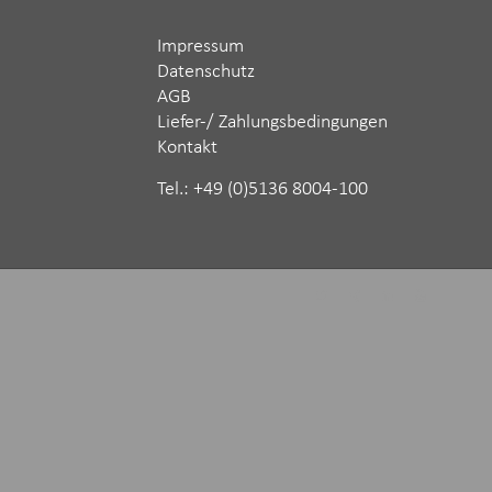
Impressum
Datenschutz
AGB
Liefer-/ Zahlungsbedingungen
Kontakt
Tel.: ‪+49 (0)5136 8004-100