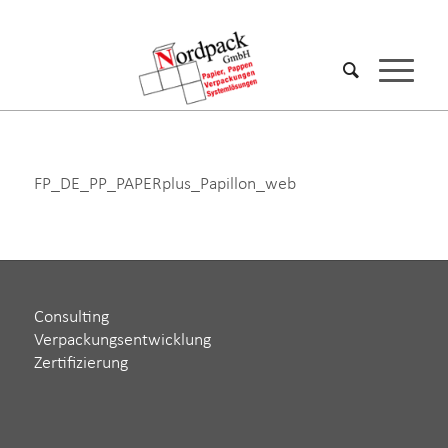
FP_DE_PP_PAPERplus_Papillon_web
Consulting
Verpackungsentwicklung
Zertifizierung