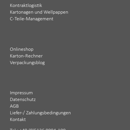
Kontraktlogistik
Kartonagen und Wellpappen
C-Teile-Management
Onlineshop
Karton-Rechner
Verpackungsblog
Impressum
Datenschutz
AGB
Liefer-/ Zahlungsbedingungen
Kontakt