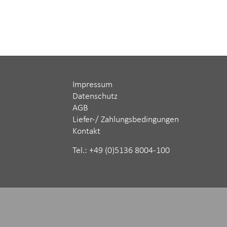
Impressum
Datenschutz
AGB
Liefer-/ Zahlungsbedingungen
Kontakt
Tel.: ‪+49 (0)5136 8004-100