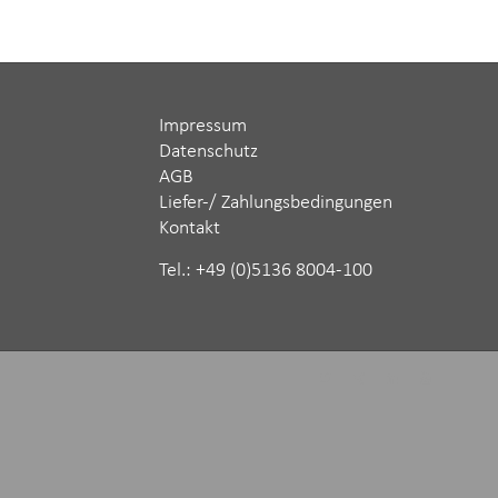
Impressum
Datenschutz
AGB
Liefer-/ Zahlungsbedingungen
Kontakt
Tel.: ‪+49 (0)5136 8004-100