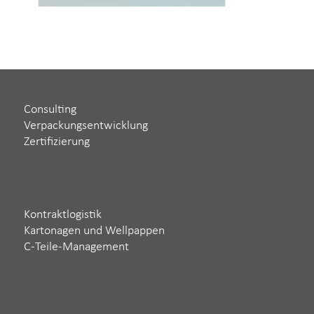
Consulting
Verpackungsentwicklung
Zertifizierung
Kontraktlogistik
Kartonagen und Wellpappen
C-Teile-Management