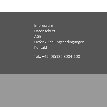
Impressum
Datenschutz
AGB
Liefer-/ Zahlungsbedingungen
Kontakt
Tel.: ‪+49 (0)5136 8004-100