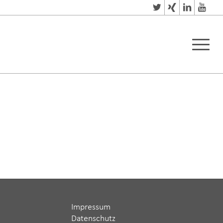
Impressum
Datenschutz