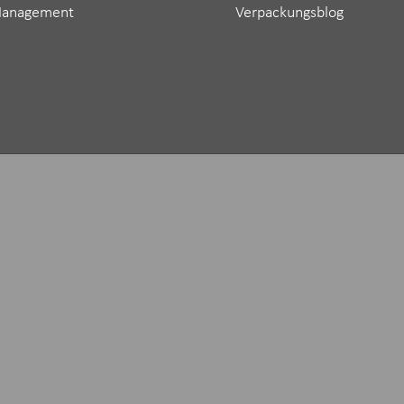
Management
Verpackungsblog