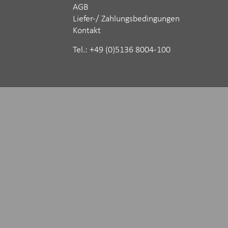
AGB
Liefer-/ Zahlungsbedingungen
Kontakt
Tel.: ‪+49 (0)5136 8004-100