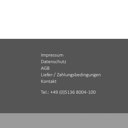
Impressum
Datenschutz
AGB
Liefer-/ Zahlungsbedingungen
Kontakt
Tel.: ‪+49 (0)5136 8004-100