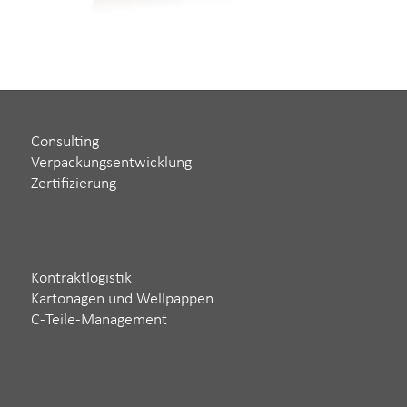
Consulting
Verpackungsentwicklung
Zertifizierung
Kontraktlogistik
Kartonagen und Wellpappen
C-Teile-Management