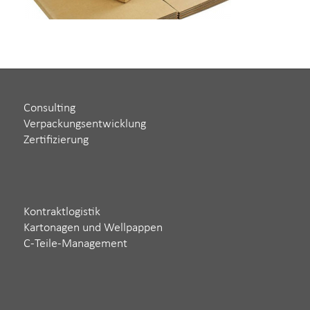
Consulting
Verpackungsentwicklung
Zertifizierung
Kontraktlogistik
Kartonagen und Wellpappen
C-Teile-Management