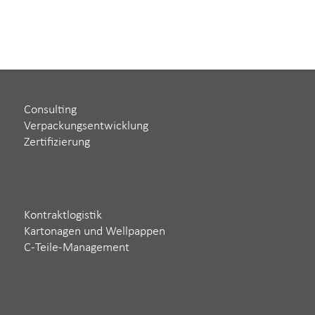
Consulting
Verpackungsentwicklung
Zertifizierung
Kontraktlogistik
Kartonagen und Wellpappen
C-Teile-Management