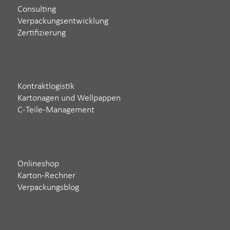
Consulting
Verpackungsentwicklung
Zertifizierung
Kontraktlogistik
Kartonagen und Wellpappen
C-Teile-Management
Onlineshop
Karton-Rechner
Verpackungsblog