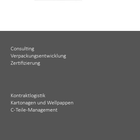
Consulting
Verpackungsentwicklung
Zertifizierung
Kontraktlogistik
Kartonagen und Wellpappen
C-Teile-Management