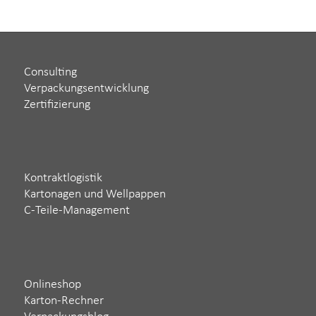
Consulting
Verpackungsentwicklung
Zertifizierung
Kontraktlogistik
Kartonagen und Wellpappen
C-Teile-Management
Onlineshop
Karton-Rechner