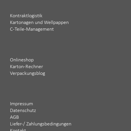
Kontraktlogistik
Kartonagen und Wellpappen
C-Teile-Management
Onlineshop
Karton-Rechner
Verpackungsblog
Impressum
Datenschutz
AGB
Liefer-/ Zahlungsbedingungen
Kontakt