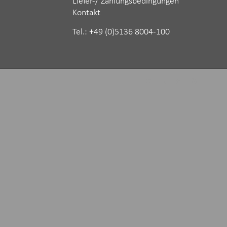
Liefer-/ Zahlungsbedingungen
Kontakt
Tel.: ‪+49 (0)5136 8004-100