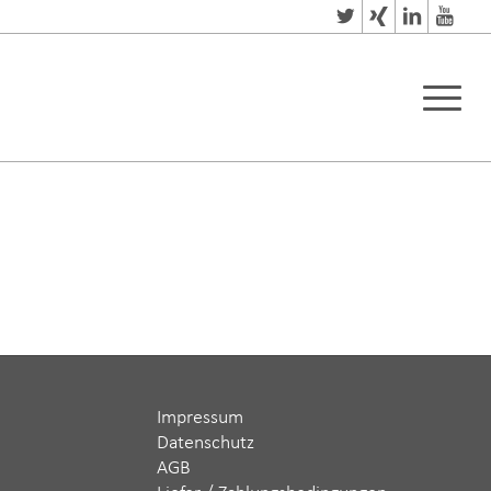
Impressum
Datenschutz
AGB