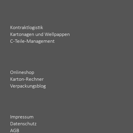
Kontraktlogistik
Kartonagen und Wellpappen
C-Teile-Management
Onlineshop
Karton-Rechner
Verpackungsblog
Impressum
Datenschutz
AGB