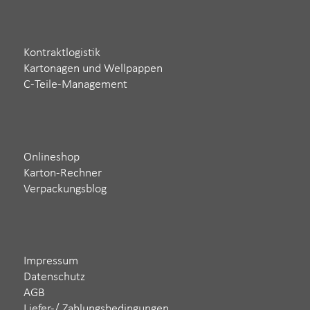
Kontraktlogistik
Kartonagen und Wellpappen
C-Teile-Management
Onlineshop
Karton-Rechner
Verpackungsblog
Impressum
Datenschutz
AGB
Liefer-/ Zahlungsbedingungen