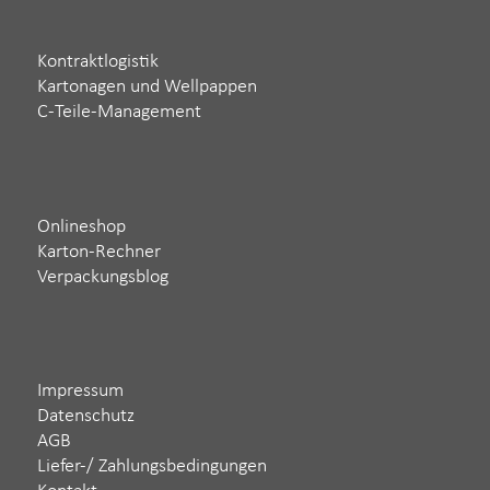
Kontraktlogistik
Kartonagen und Wellpappen
C-Teile-Management
Onlineshop
Karton-Rechner
Verpackungsblog
Impressum
Datenschutz
AGB
Liefer-/ Zahlungsbedingungen