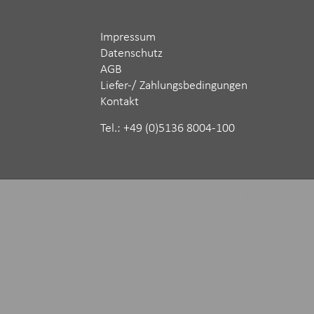
Impressum
Datenschutz
AGB
Liefer-/ Zahlungsbedingungen
Kontakt
Tel.: ‪+49 (0)5136 8004-100