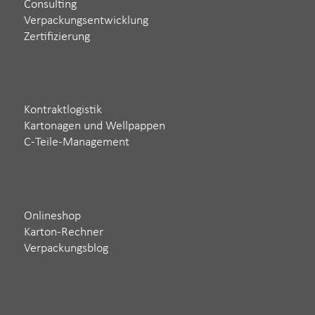
Consulting
Verpackungsentwicklung
Zertifizierung
Kontraktlogistik
Kartonagen und Wellpappen
C-Teile-Management
Onlineshop
Karton-Rechner
Verpackungsblog