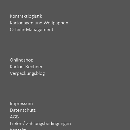
Kontraktlogistik
Kartonagen und Wellpappen
C-Teile-Management
Onlineshop
Karton-Rechner
Verpackungsblog
Impressum
Datenschutz
AGB
Liefer-/ Zahlungsbedingungen