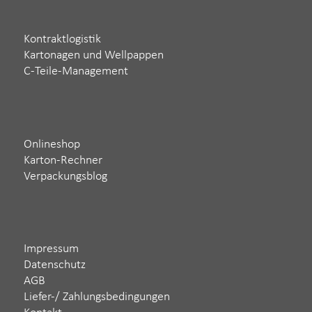
Kontraktlogistik
Kartonagen und Wellpappen
C-Teile-Management
Onlineshop
Karton-Rechner
Verpackungsblog
Impressum
Datenschutz
AGB
Liefer-/ Zahlungsbedingungen