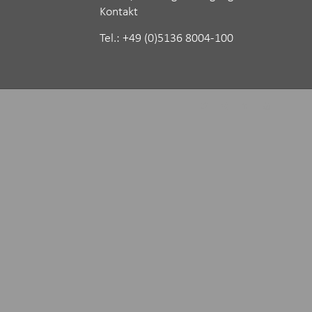
Kontakt
Tel.: ‪+49 (0)5136 8004-100