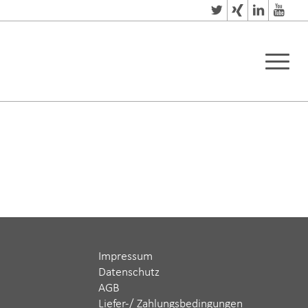
Impressum
Datenschutz
AGB
Liefer-/ Zahlungsbedingungen