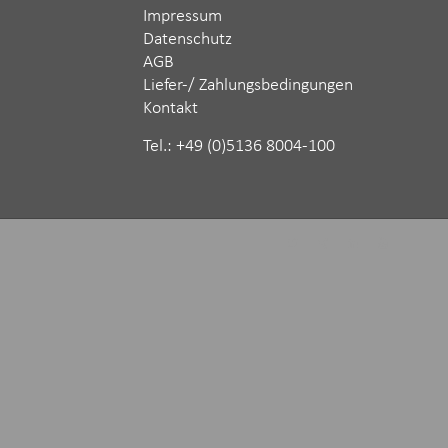
Impressum
Datenschutz
AGB
Liefer-/ Zahlungsbedingungen
Kontakt
Tel.: ‪+49 (0)5136 8004-100