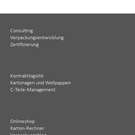
Consulting
Verpackungsentwicklung
Zertifizierung
Kontraktlogistik
Kartonagen und Wellpappen
C-Teile-Management
Onlineshop
Karton-Rechner