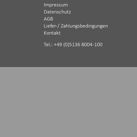
Impressum
Datenschutz
AGB
Liefer-/ Zahlungsbedingungen
Kontakt
Tel.: ‪+49 (0)5136 8004-100