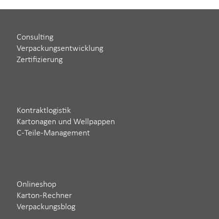
Consulting
Verpackungsentwicklung
Zertifizierung
Kontraktlogistik
Kartonagen und Wellpappen
C-Teile-Management
Onlineshop
Karton-Rechner
Verpackungsblog