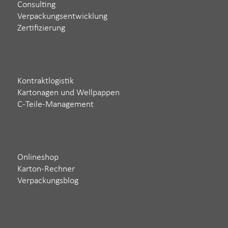
Consulting
Verpackungsentwicklung
Zertifizierung
Kontraktlogistik
Kartonagen und Wellpappen
C-Teile-Management
Onlineshop
Karton-Rechner
Verpackungsblog