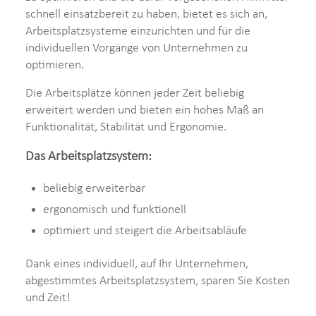
schnell einsatzbereit zu haben, bietet es sich an,
Arbeitsplatzsysteme einzurichten und für die
individuellen Vorgänge von Unternehmen zu
optimieren.
Die Arbeitsplätze können jeder Zeit beliebig
erweitert werden und bieten ein hohes Maß an
Funktionalität, Stabilität und Ergonomie.
Das Arbeitsplatzsystem:
beliebig erweiterbar
ergonomisch und funktionell
optimiert und steigert die Arbeitsabläufe
Dank eines individuell, auf Ihr Unternehmen,
abgestimmtes Arbeitsplatzsystem, sparen Sie Kosten
und Zeit!