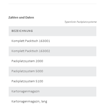
Zahlen und Daten
Typenliste Packplatzsysteme
BEZEICHNUNG
Komplett Packtisch 163001
Komplett Packtisch 163002
Packplatzsystem 2000
Packplatzsystem 5000
Packplatzsystem 5100
Kartonagenmagazin
Kartonagenmagazin, lang