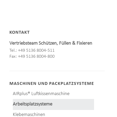
KONTAKT
Vertriebsteam Schützen, Füllen & Fixieren
Tel.: +49 5136 8004-511
Fax: +49 5136 8004-800
MASCHINEN UND PACKPLATZSYSTEME
AIRplus® Luftkissenmaschine
Arbeitsplatzsysteme
Klebemaschinen