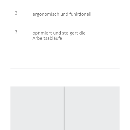
2
ergonomisch und funktionell
3
optimiert und steigert die
Arbeitsabläufe