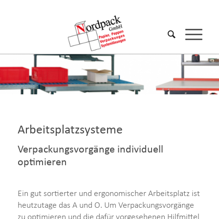
Arbeitsplatzsysteme
Verpackungsvorgänge individuell
optimieren
Ein gut sortierter und ergonomischer Arbeitsplatz ist
heutzutage das A und O. Um Verpackungsvorgänge
zu optimieren und die dafür vorgesehenen Hilfmittel