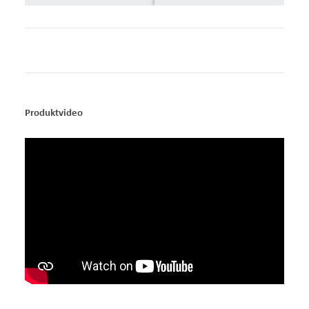
Produktvideo