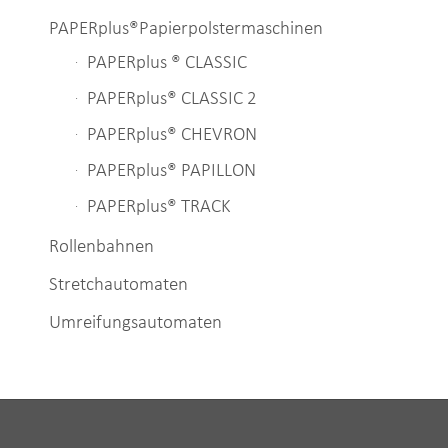
PAPERplus®Papierpolstermaschinen
PAPERplus ® CLASSIC
PAPERplus® CLASSIC 2
PAPERplus® CHEVRON
PAPERplus® PAPILLON
PAPERplus® TRACK
Rollenbahnen
Stretchautomaten
Umreifungsautomaten