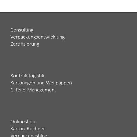
Consulting
Verpackungsentwicklung
Zertifizierung
Kontraktlogistik
Kartonagen und Wellpappen
C-Teile-Management
Onlineshop
Karton-Rechner
Verpackungsblog