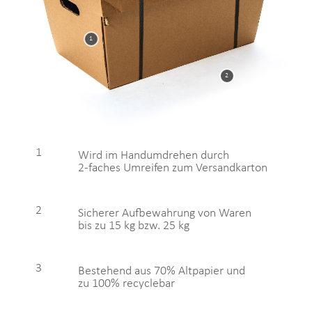
1
2
1
Wird im Handumdrehen durch
2-faches Umreifen zum Versandkarton
2
Sicherer Aufbewahrung von Waren
bis zu 15 kg bzw. 25 kg
3
Bestehend aus 70% Altpapier und
zu 100% recyclebar