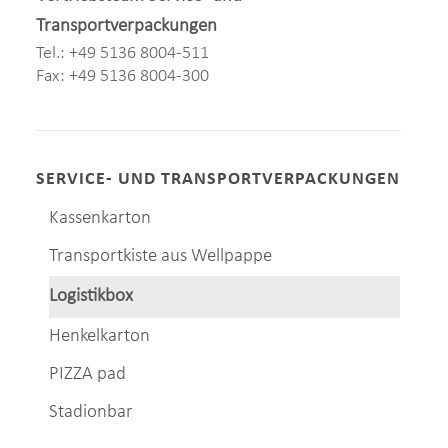
Transportverpackungen
Tel.: +49 5136 8004-511
Fax: +49 5136 8004-300
SERVICE- UND TRANSPORTVERPACKUNGEN
Kassenkarton
Transportkiste aus Wellpappe
Logistikbox
Henkelkarton
PIZZA pad
Stadionbar