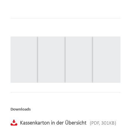
Downloads
Kassenkarton in der Übersicht
(PDF, 301KB)