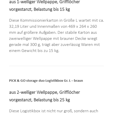
aus 1-welliger Wellpappe, Grifflöcher
vorgestanzt, Belastung bis 15 kg
Diese Kommissionierkarton in Größe L wartet mit ca.
32,19 Liter und Innenmaßen von 469 x 264 x 260
mm auf größere Aufgaben. Der stabile Karton aus
zweiwelliger Wellpappe mit brauner Decke wiegt
gerade mal 300 g, trägt aber zuverlässig Waren mit
einem Gewicht bis zu 15 kg.
PiCK & GO storage duo Logistikbox Gr. L – braun
aus 2-welliger Wellpappe, Grifflöcher
vorgestanzt, Belastung bis 25 kg
Diese Logistikbox ist nicht nur groß, sondern auch