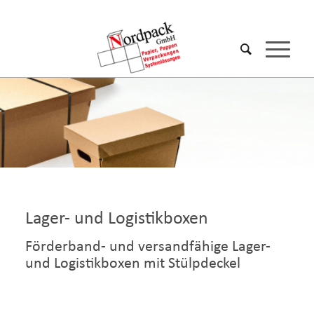
Lager- und Logistikboxen
Förderband- und versandfähige Lager-
und Logistikboxen mit Stülpdeckel