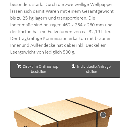
besonders stark. Durch die zweiwellige Wellpappe
lassen sich damit Waren mit einem Gesamtgewicht
bis zu 25 kg lagern und transportieren. Die
Innenmaße sind betragen 469 x 264 x 260 mm und
der Karton hat ein Füllvolumen von ca. 32,19 Liter.
Der tragkräftige Kommissionierkarton mit brauner
Innenund Außendecke hat dabei inkl. Deckel ein
Leergewicht von lediglich 500 g.
Direkt im Onlineshop
Individuelle Anfrage
bestellen
stellen
3