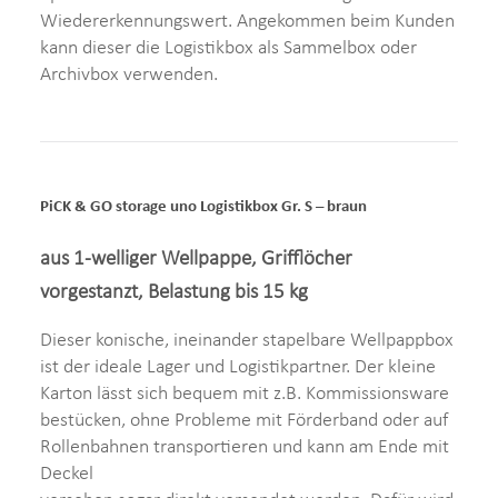
Wiedererkennungswert. Angekommen beim Kunden
kann dieser die Logistikbox als Sammelbox oder
Archivbox verwenden.
PiCK & GO storage uno Logistikbox Gr. S – braun
aus 1-welliger Wellpappe, Grifflöcher
vorgestanzt, Belastung bis 15 kg
Dieser konische, ineinander stapelbare Wellpappbox
ist der ideale Lager und Logistikpartner. Der kleine
Karton lässt sich bequem mit z.B. Kommissionsware
bestücken, ohne Probleme mit Förderband oder auf
Rollenbahnen transportieren und kann am Ende mit
Deckel